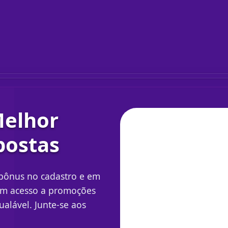
Melhor
postas
bônus no cadastro e em
em acesso a promoções
ualável. Junte-se aos