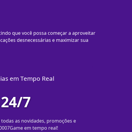
m
tindo que você possa começar a aproveitar
licações desnecessárias e maximizar sua
cias em Tempo Real
24/7
e todas as novidades, promoções e
 0007Game em tempo real!