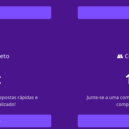
reto
👥 
t
espostas rápidas e
Junte-se a uma com
lizado!
compa
e