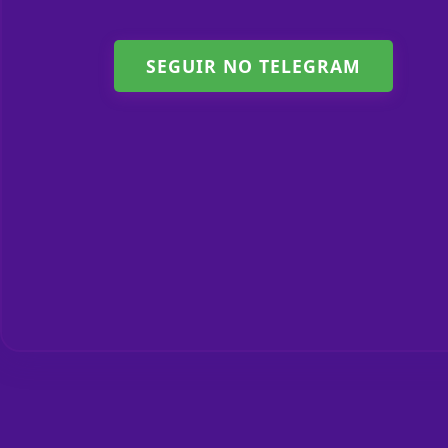
SEGUIR NO TELEGRAM