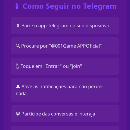
📱 Como Seguir no Telegram
📱 Baixe o app Telegram no seu dispositivo
🔍 Procure por "@001Game APPOficial"
👆 Toque em "Entrar" ou "Join"
🔔 Ative as notificações para não perder
nada
💬 Participe das conversas e interaja