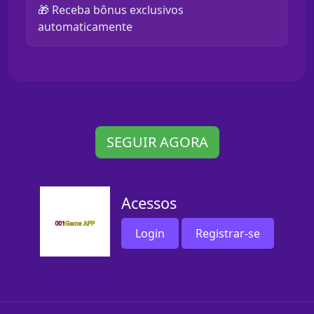
🎁 Receba bônus exclusivos
automaticamente
SEGUIR AGORA
Acessos
Login
Registrar-se