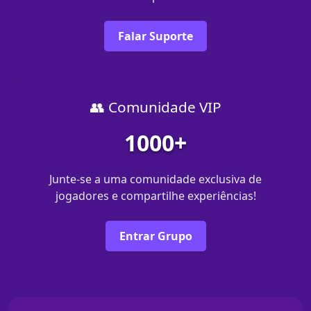
Falar Suporte
👥 Comunidade VIP
1000+
Junte-se a uma comunidade exclusiva de
jogadores e compartilhe experiências!
Entrar Grupo