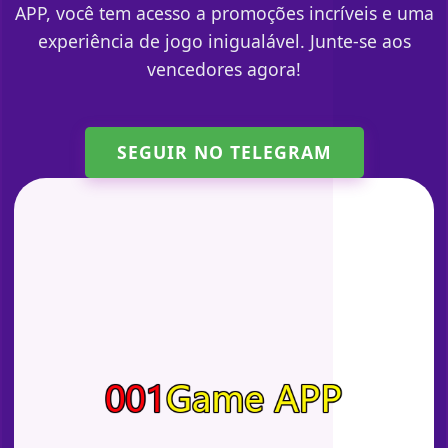
APP, você tem acesso a promoções incríveis e uma
experiência de jogo inigualável. Junte-se aos
vencedores agora!
SEGUIR NO TELEGRAM