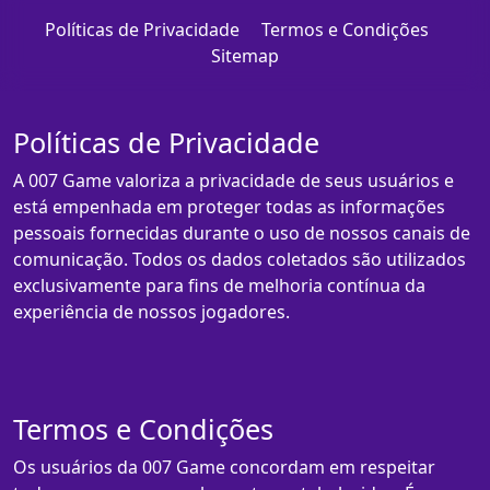
Políticas de Privacidade
Termos e Condições
Sitemap
Políticas de Privacidade
A 007 Game valoriza a privacidade de seus usuários e
está empenhada em proteger todas as informações
pessoais fornecidas durante o uso de nossos canais de
comunicação. Todos os dados coletados são utilizados
exclusivamente para fins de melhoria contínua da
experiência de nossos jogadores.
Termos e Condições
Os usuários da 007 Game concordam em respeitar