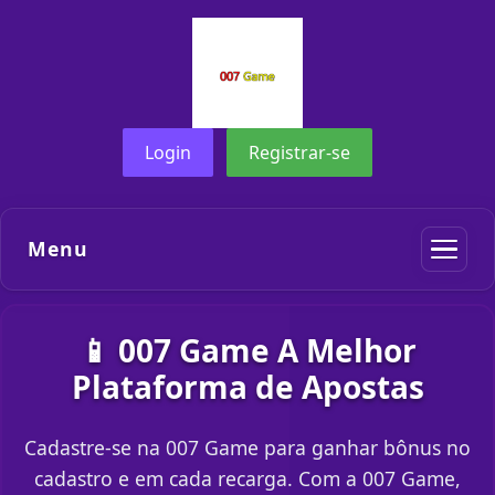
Login
Registrar-se
Menu
📱 007 Game A Melhor
Plataforma de Apostas
Cadastre-se na 007 Game para ganhar bônus no
cadastro e em cada recarga. Com a 007 Game,