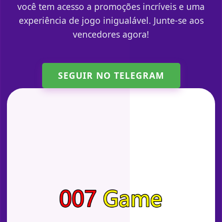
você tem acesso a promoções incríveis e uma
experiência de jogo inigualável. Junte-se aos
vencedores agora!
SEGUIR NO TELEGRAM