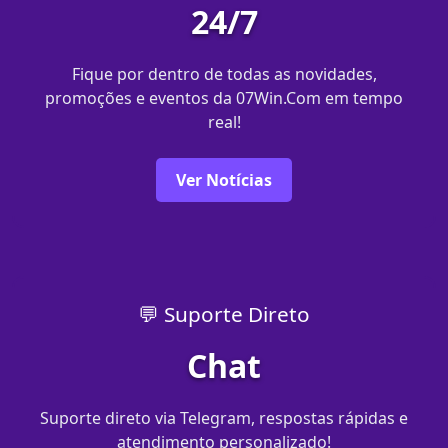
24/7
Fique por dentro de todas as novidades,
promoções e eventos da 07Win.Com em tempo
real!
Ver Notícias
💬 Suporte Direto
Chat
Suporte direto via Telegram, respostas rápidas e
atendimento personalizado!