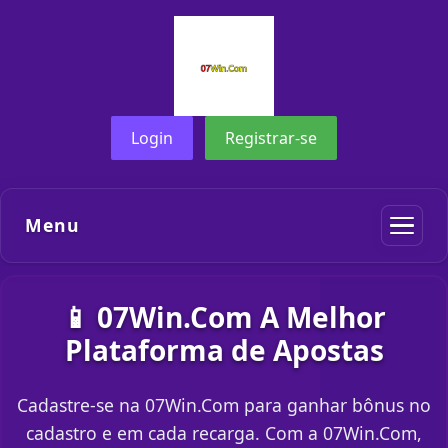
Login
Registrar-se
Menu
📱 07Win.Com A Melhor
Plataforma de Apostas
Cadastre-se na 07Win.Com para ganhar bônus no
cadastro e em cada recarga. Com a 07Win.Com,