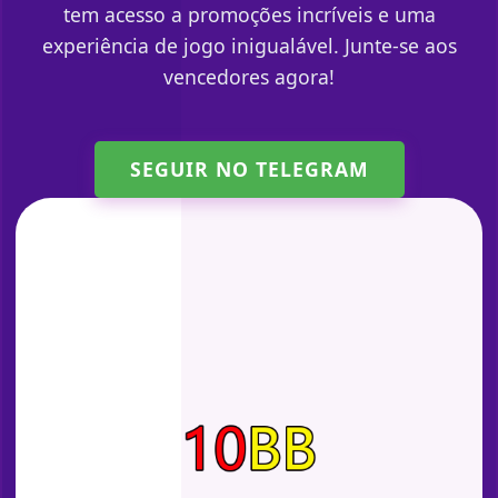
tem acesso a promoções incríveis e uma
experiência de jogo inigualável. Junte-se aos
vencedores agora!
SEGUIR NO TELEGRAM