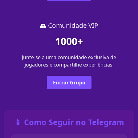
👥 Comunidade VIP
1000+
Junte-se a uma comunidade exclusiva de
jogadores e compartilhe experiências!
Entrar Grupo
📱 Como Seguir no Telegram