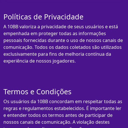
Políticas de Privacidade
A 10BB valoriza a privacidade de seus usuários e está
empenhada em proteger todas as informações
pessoais fornecidas durante o uso de nossos canais de
comunicação. Todos os dados coletados são utilizados
exclusivamente para fins de melhoria contínua da
experiência de nossos jogadores.
Termos e Condições
Os usuários da 10BB concordam em respeitar todas as
regras e regulamentos estabelecidos. É importante ler
e entender todos os termos antes de participar de
nossos canais de comunicação. A violação destes