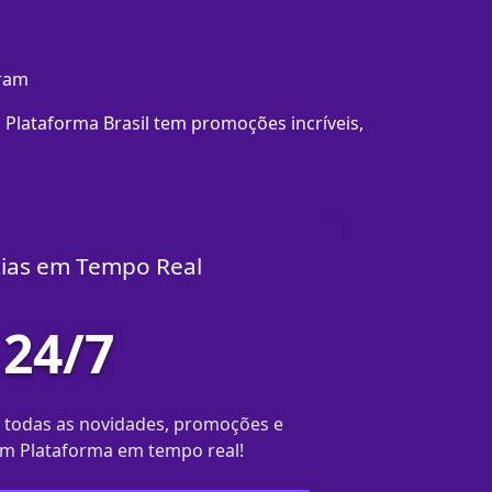
gram
lataforma Brasil tem promoções incríveis,
cias em Tempo Real
24/7
e todas as novidades, promoções e
m Plataforma em tempo real!