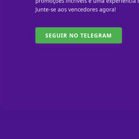
promoções incríveis e uma experiência d
Junte-se aos vencedores agora!
SEGUIR NO TELEGRAM