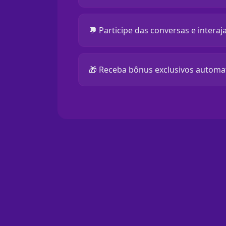
💬 Participe das conversas e interaj
🎁 Receba bônus exclusivos autom