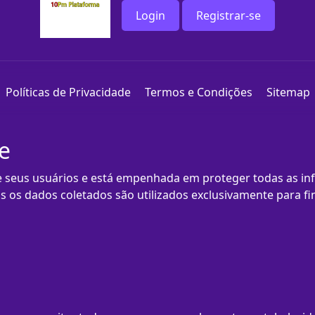
Login
Registrar-se
Políticas de Privacidade
Termos e Condições
Sitemap
de
de seus usuários e está empenhada em proteger todas as in
 os dados coletados são utilizados exclusivamente para fi