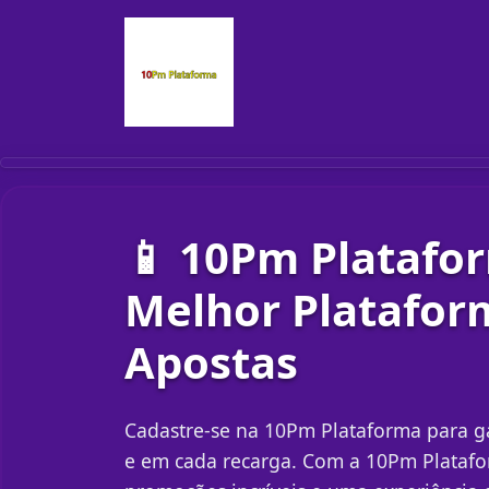
📱 10Pm Platafo
Melhor Platafor
Apostas
Cadastre-se na 10Pm Plataforma para g
e em cada recarga. Com a 10Pm Platafo