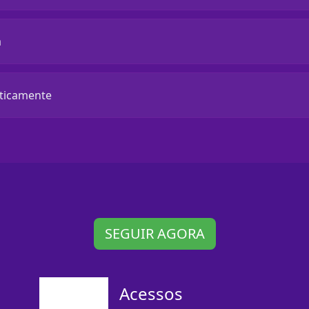
a
aticamente
SEGUIR AGORA
Acessos