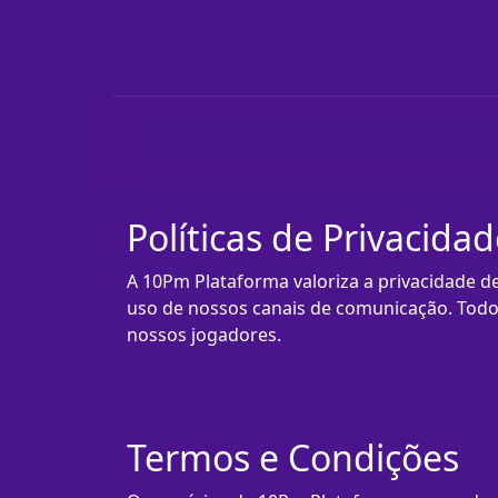
Políticas de Privacida
A 10Pm Plataforma valoriza a privacidade 
uso de nossos canais de comunicação. Todos
nossos jogadores.
Termos e Condições