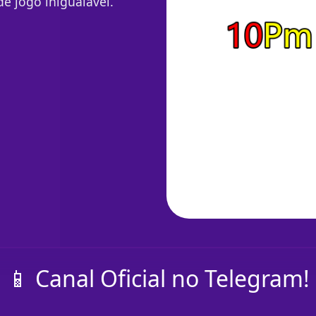
e jogo inigualável.
📱 Canal Oficial no Telegram!