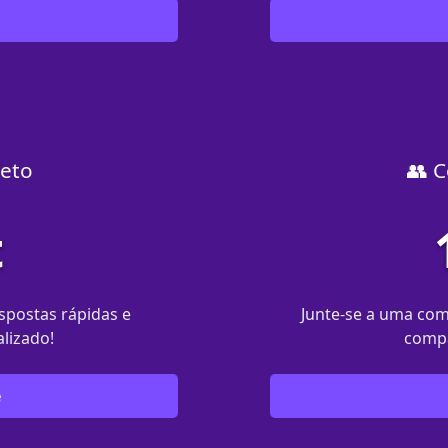
reto
👥 
t
espostas rápidas e
Junte-se a uma com
lizado!
compa
e