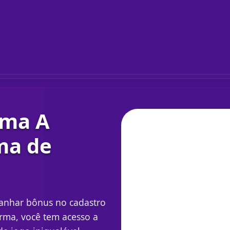
rma A
ma de
anhar bônus no cadastro
rma, você tem acesso a