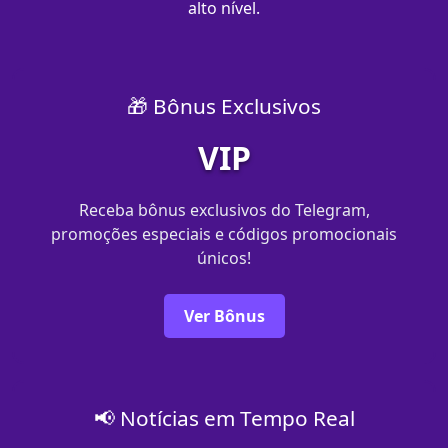
alto nível.
🎁 Bônus Exclusivos
VIP
Receba bônus exclusivos do Telegram,
promoções especiais e códigos promocionais
únicos!
Ver Bônus
📢 Notícias em Tempo Real