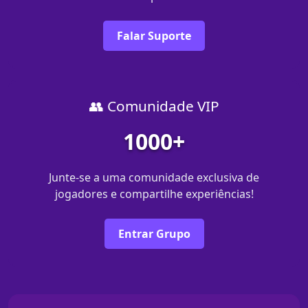
Falar Suporte
👥 Comunidade VIP
1000+
Junte-se a uma comunidade exclusiva de
jogadores e compartilhe experiências!
Entrar Grupo