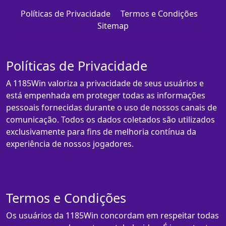
Políticas de Privacidade
Termos e Condições
Sitemap
Políticas de Privacidade
A 1185Win valoriza a privacidade de seus usuários e
está empenhada em proteger todas as informações
pessoais fornecidas durante o uso de nossos canais de
comunicação. Todos os dados coletados são utilizados
exclusivamente para fins de melhoria contínua da
experiência de nossos jogadores.
Termos e Condições
Os usuários da 1185Win concordam em respeitar todas