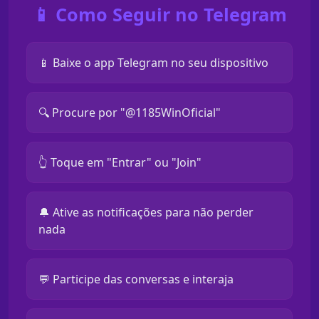
📱 Como Seguir no Telegram
📱 Baixe o app Telegram no seu dispositivo
🔍 Procure por "@1185WinOficial"
👆 Toque em "Entrar" ou "Join"
🔔 Ative as notificações para não perder
nada
💬 Participe das conversas e interaja