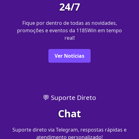
24/7
Fique por dentro de todas as novidades,
promoções e eventos da 1185Win em tempo
real!
Ver Notícias
💬 Suporte Direto
Chat
Suporte direto via Telegram, respostas rápidas e
atendimento personalizado!