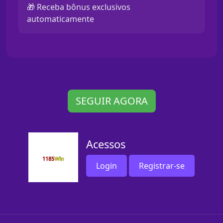
🎁 Receba bônus exclusivos
automaticamente
SEGUIR AGORA
Acessos
Login
Registrar-se