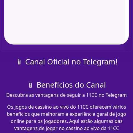
📱 Canal Oficial no Telegram!
📱 Benefícios do Canal
Descubra as vantagens de seguir a 11CC no Telegram
Os jogos de cassino ao vivo do 11CC oferecem vários
benefícios que melhoram a experiência geral de jogo
online para os jogadores. Aqui estão algumas das
vantagens de jogar no cassino ao vivo da 11CC