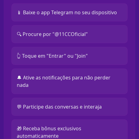
📱 Baixe o app Telegram no seu dispositivo
🔍 Procure por "@11CCOficial"
👆 Toque em "Entrar" ou "Join"
🔔 Ative as notificações para não perder
nada
💬 Participe das conversas e interaja
🎁 Receba bônus exclusivos
automaticamente