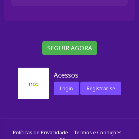
SEGUIR AGORA
Acessos
Login
Registrar-se
Políticas de Privacidade
Termos e Condições