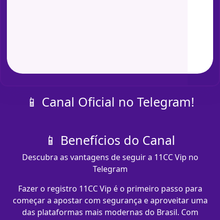
📱 Canal Oficial no Telegram!
📱 Benefícios do Canal
Descubra as vantagens de seguir a 11CC Vip no
Telegram
Fazer o registro 11CC Vip é o primeiro passo para
começar a apostar com segurança e aproveitar uma
das plataformas mais modernas do Brasil. Com