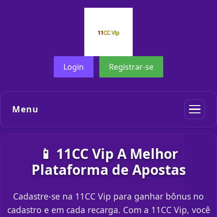
Login
Registrar-se
Menu
📱 11CC Vip A Melhor
Plataforma de Apostas
Cadastre-se na 11CC Vip para ganhar bônus no
cadastro e em cada recarga. Com a 11CC Vip, você