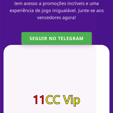
tem acesso a promoções incríveis e uma
experiência de jogo inigualável. Junte-se aos
vencedores agora!
SEGUIR NO TELEGRAM