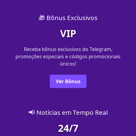
🎁 Bônus Exclusivos
VIP
Receba bônus exclusivos do Telegram,
promoções especiais e códigos promocionais
únicos!
Ver Bônus
📢 Notícias em Tempo Real
24/7