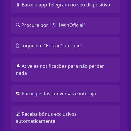
📱 Baixe o app Telegram no seu dispositivo
🔍 Procure por "@11WinOficial"
👆 Toque em "Entrar" ou "Join"
🔔 Ative as notificações para não perder
nada
💬 Participe das conversas e interaja
🎁 Receba bônus exclusivos
automaticamente