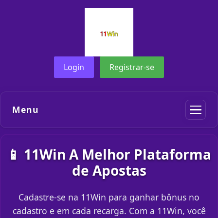
Login
Registrar-se
Menu
📱 11Win A Melhor Plataforma
de Apostas
Cadastre-se na 11Win para ganhar bônus no
cadastro e em cada recarga. Com a 11Win, você