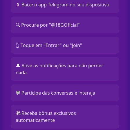
📱 Baixe o app Telegram no seu dispositivo
🔍 Procure por "@18GOficial"
👆 Toque em "Entrar" ou "Join"
🔔 Ative as notificações para não perder
nada
💬 Participe das conversas e interaja
🎁 Receba bônus exclusivos
automaticamente