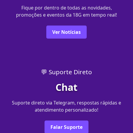
Fique por dentro de todas as novidades,
promoções e eventos da 18G em tempo real!
Ver Notícias
💬 Suporte Direto
Chat
Suporte direto via Telegram, respostas rápidas e
atendimento personalizado!
Falar Suporte