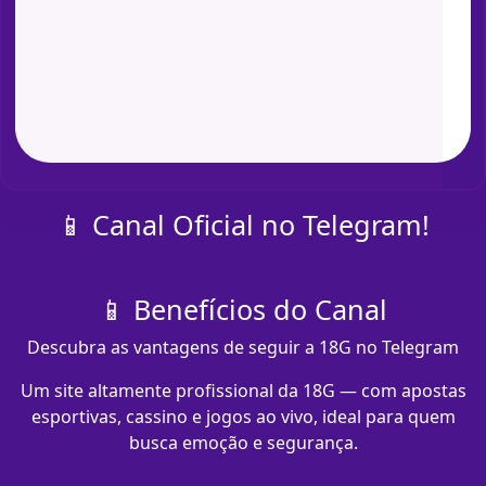
📱 Canal Oficial no Telegram!
📱 Benefícios do Canal
Descubra as vantagens de seguir a 18G no Telegram
Um site altamente profissional da 18G — com apostas
esportivas, cassino e jogos ao vivo, ideal para quem
busca emoção e segurança.