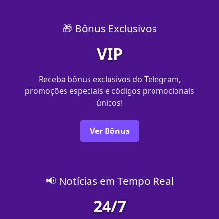
🎁 Bônus Exclusivos
VIP
Receba bônus exclusivos do Telegram,
promoções especiais e códigos promocionais
únicos!
Ver Bônus
📢 Notícias em Tempo Real
24/7