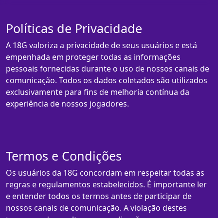
Políticas de Privacidade
A 18G valoriza a privacidade de seus usuários e está
empenhada em proteger todas as informações
pessoais fornecidas durante o uso de nossos canais de
comunicação. Todos os dados coletados são utilizados
exclusivamente para fins de melhoria contínua da
experiência de nossos jogadores.
Termos e Condições
Os usuários da 18G concordam em respeitar todas as
regras e regulamentos estabelecidos. É importante ler
e entender todos os termos antes de participar de
nossos canais de comunicação. A violação destes