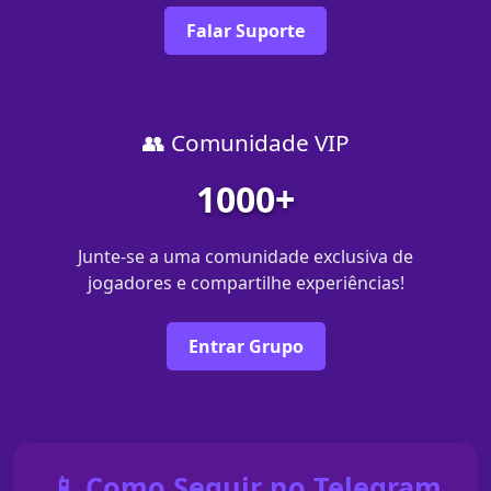
Falar Suporte
👥 Comunidade VIP
1000+
Junte-se a uma comunidade exclusiva de
jogadores e compartilhe experiências!
Entrar Grupo
📱 Como Seguir no Telegram