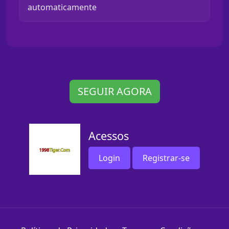
automaticamente
SEGUIR AGORA
Acessos
Login
Registrar-se