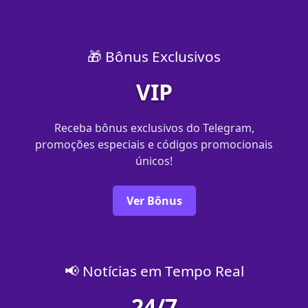
🎁 Bônus Exclusivos
VIP
Receba bônus exclusivos do Telegram,
promoções especiais e códigos promocionais
únicos!
Ver Bônus
📢 Notícias em Tempo Real
24/7