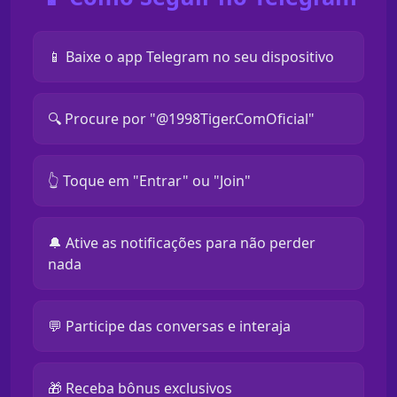
📱 Baixe o app Telegram no seu dispositivo
🔍 Procure por "@1998Tiger.ComOficial"
👆 Toque em "Entrar" ou "Join"
🔔 Ative as notificações para não perder
nada
💬 Participe das conversas e interaja
🎁 Receba bônus exclusivos