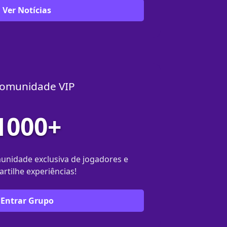
Ver Notícias
Comunidade VIP
1000+
unidade exclusiva de jogadores e
rtilhe experiências!
Entrar Grupo