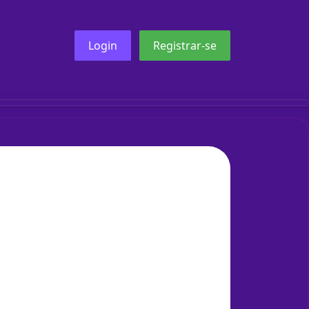
Login
Registrar-se