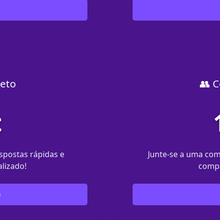
reto
👥 
t
espostas rápidas e
Junte-se a uma com
lizado!
compa
e