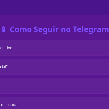
📱 Como Seguir no Telegram
ositivo
cial"
erder nada