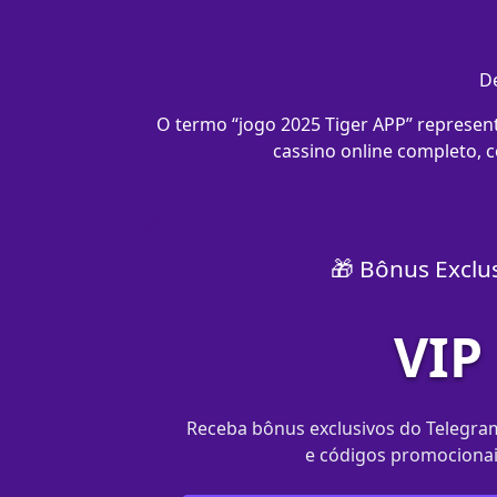
De
O termo “jogo 2025 Tiger APP” represent
cassino online completo, co
🎁 Bônus Exclu
VIP
Receba bônus exclusivos do Telegra
e códigos promocionai