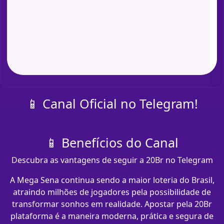
📱 Canal Oficial no Telegram!
📱 Benefícios do Canal
Descubra as vantagens de seguir a 20Br no Telegram
A Mega Sena continua sendo a maior loteria do Brasil,
atraindo milhões de jogadores pela possibilidade de
transformar sonhos em realidade. Apostar pela 20Br
plataforma é a maneira moderna, prática e segura de