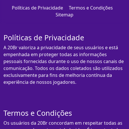
Políticas de Privacidade
Termos e Condições
Sitemap
Políticas de Privacidade
A 20Br valoriza a privacidade de seus usuários e está
empenhada em proteger todas as informações
pessoais fornecidas durante o uso de nossos canais de
comunicação. Todos os dados coletados são utilizados
exclusivamente para fins de melhoria contínua da
experiência de nossos jogadores.
Termos e Condições
Os usuários da 20Br concordam em respeitar todas as