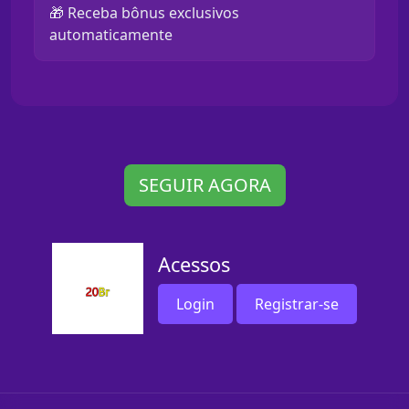
🎁 Receba bônus exclusivos
automaticamente
SEGUIR AGORA
Acessos
Login
Registrar-se