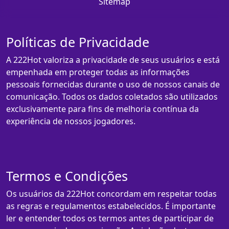
Sitemap
Políticas de Privacidade
A 222Hot valoriza a privacidade de seus usuários e está
empenhada em proteger todas as informações
pessoais fornecidas durante o uso de nossos canais de
comunicação. Todos os dados coletados são utilizados
exclusivamente para fins de melhoria contínua da
experiência de nossos jogadores.
Termos e Condições
Os usuários da 222Hot concordam em respeitar todas
as regras e regulamentos estabelecidos. É importante
ler e entender todos os termos antes de participar de