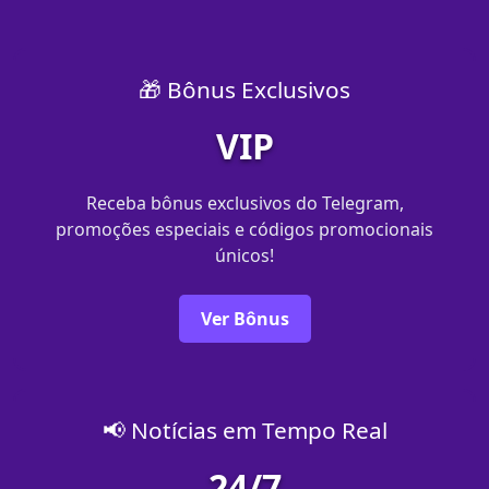
🎁 Bônus Exclusivos
VIP
Receba bônus exclusivos do Telegram,
promoções especiais e códigos promocionais
únicos!
Ver Bônus
📢 Notícias em Tempo Real
24/7