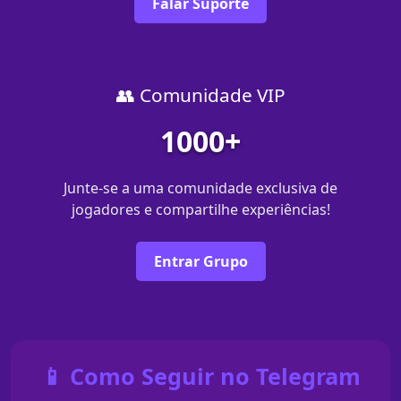
Falar Suporte
👥 Comunidade VIP
1000+
Junte-se a uma comunidade exclusiva de
jogadores e compartilhe experiências!
Entrar Grupo
📱 Como Seguir no Telegram