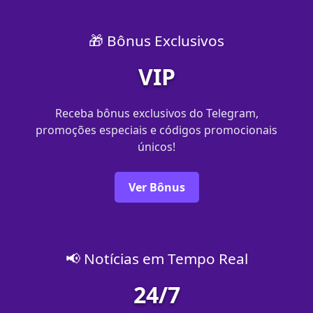
🎁 Bônus Exclusivos
VIP
Receba bônus exclusivos do Telegram,
promoções especiais e códigos promocionais
únicos!
Ver Bônus
📢 Notícias em Tempo Real
24/7