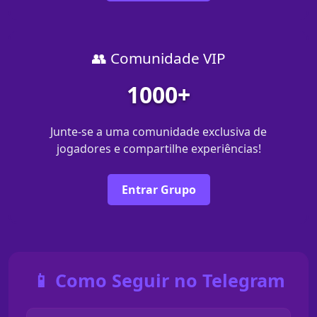
👥 Comunidade VIP
1000+
Junte-se a uma comunidade exclusiva de
jogadores e compartilhe experiências!
Entrar Grupo
📱 Como Seguir no Telegram