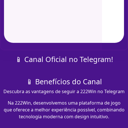
📱 Canal Oficial no Telegram!
📱 Benefícios do Canal
Descubra as vantagens de seguir a 222Win no Telegram
Na 222Win, desenvolvemos uma plataforma de jogo
que oferece a melhor experiência possível, combinando
tecnologia moderna com design intuitivo.