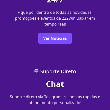
Fique por dentro de todas as novidades,
promoções e eventos da 222Win Baixar em
tempo real!
Ver Notícias
💬 Suporte Direto
Chat
Suporte direto via Telegram, respostas rápidas e
atendimento personalizado!