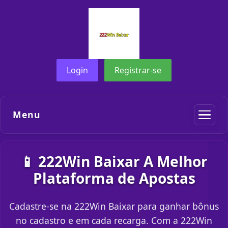
Login
Registrar-se
Menu
📱 222Win Baixar A Melhor
Plataforma de Apostas
Cadastre-se na 222Win Baixar para ganhar bônus
no cadastro e em cada recarga. Com a 222Win