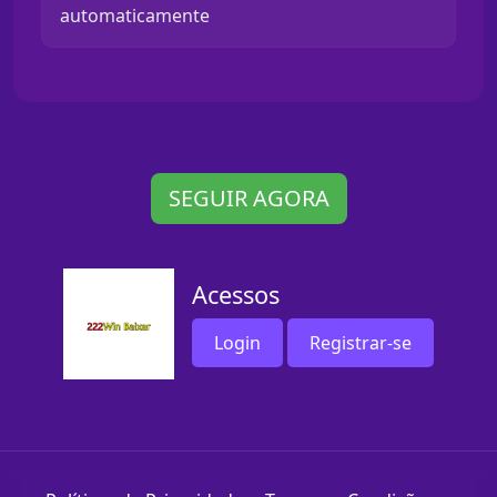
automaticamente
SEGUIR AGORA
Acessos
Login
Registrar-se