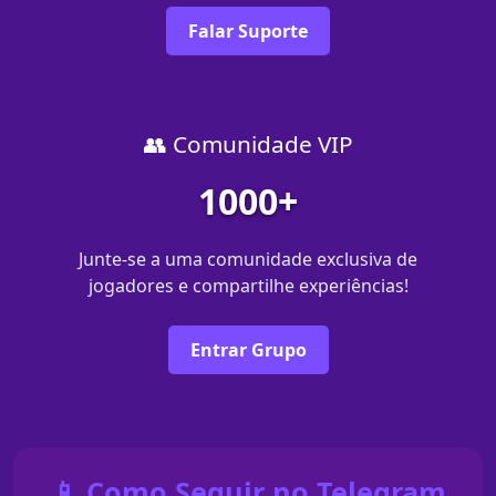
Falar Suporte
👥 Comunidade VIP
1000+
Junte-se a uma comunidade exclusiva de
jogadores e compartilhe experiências!
Entrar Grupo
📱 Como Seguir no Telegram