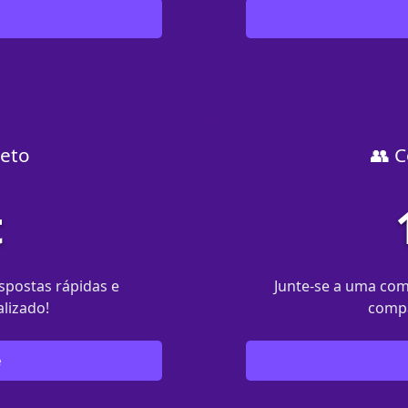
reto
👥 
t
espostas rápidas e
Junte-se a uma com
lizado!
compa
e