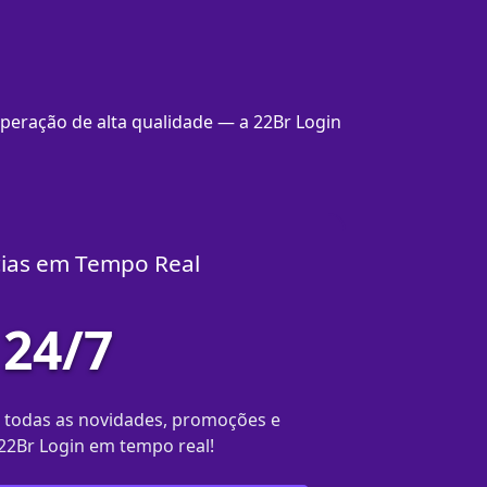
m
peração de alta qualidade — a 22Br Login
cias em Tempo Real
24/7
e todas as novidades, promoções e
22Br Login em tempo real!