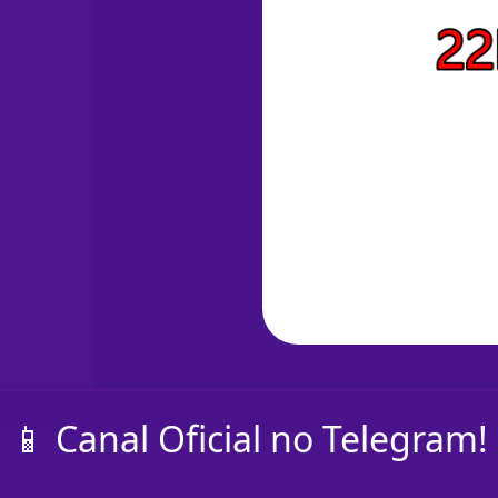
📱 Canal Oficial no Telegram!