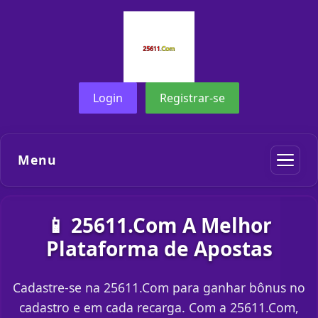
Login
Registrar-se
Menu
📱 25611.Com A Melhor
Plataforma de Apostas
Cadastre-se na 25611.Com para ganhar bônus no
cadastro e em cada recarga. Com a 25611.Com,