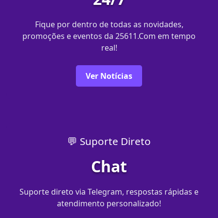
Fique por dentro de todas as novidades,
promoções e eventos da 25611.Com em tempo
real!
Ver Notícias
💬 Suporte Direto
Chat
Suporte direto via Telegram, respostas rápidas e
atendimento personalizado!