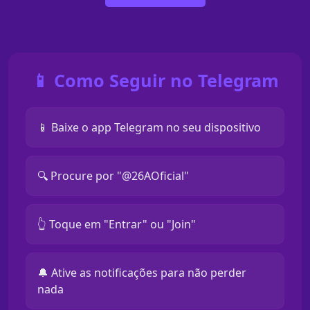
📱 Como Seguir no Telegram
📱 Baixe o app Telegram no seu dispositivo
🔍 Procure por "@26AOficial"
👆 Toque em "Entrar" ou "Join"
🔔 Ative as notificações para não perder
nada