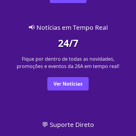
📢 Notícias em Tempo Real
24/7
Fique por dentro de todas as novidades,
promoções e eventos da 26A em tempo real!
Ver Notícias
💬 Suporte Direto