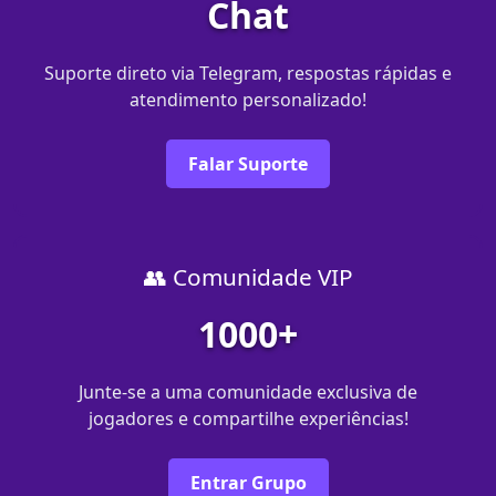
Chat
Suporte direto via Telegram, respostas rápidas e
atendimento personalizado!
Falar Suporte
👥 Comunidade VIP
1000+
Junte-se a uma comunidade exclusiva de
jogadores e compartilhe experiências!
Entrar Grupo