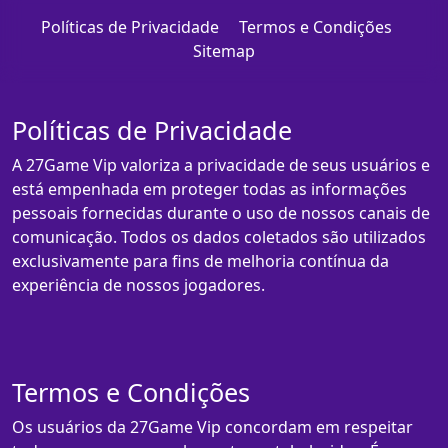
Políticas de Privacidade
Termos e Condições
Sitemap
Políticas de Privacidade
A 27Game Vip valoriza a privacidade de seus usuários e
está empenhada em proteger todas as informações
pessoais fornecidas durante o uso de nossos canais de
comunicação. Todos os dados coletados são utilizados
exclusivamente para fins de melhoria contínua da
experiência de nossos jogadores.
Termos e Condições
Os usuários da 27Game Vip concordam em respeitar