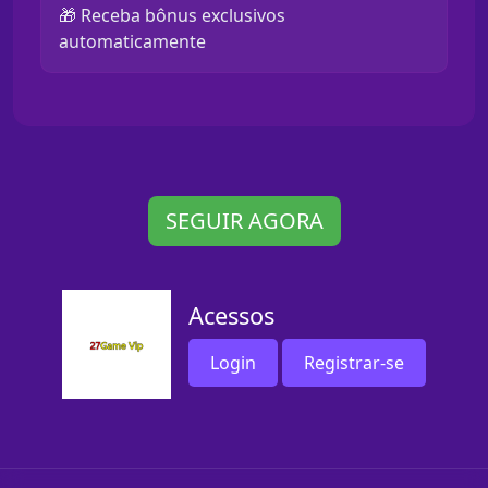
🎁 Receba bônus exclusivos
automaticamente
SEGUIR AGORA
Acessos
Login
Registrar-se