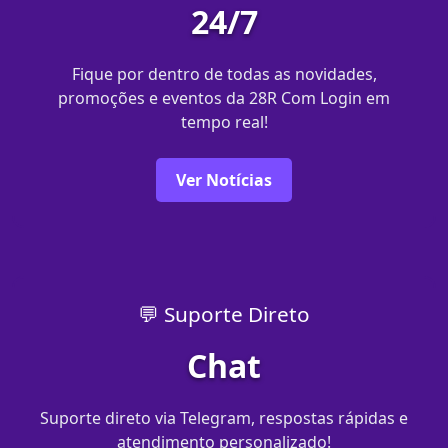
24/7
Fique por dentro de todas as novidades,
promoções e eventos da 28R Com Login em
tempo real!
Ver Notícias
💬 Suporte Direto
Chat
Suporte direto via Telegram, respostas rápidas e
atendimento personalizado!