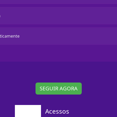
a
aticamente
SEGUIR AGORA
Acessos