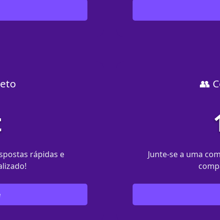
reto
👥 
t
espostas rápidas e
Junte-se a uma com
lizado!
compa
e