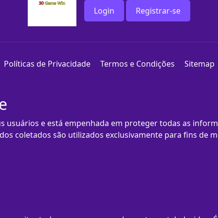
Login
Registrar-se
Políticas de Privacidade
Termos e Condições
Sitemap
de
eus usuários e está empenhada em proteger todas as inform
os coletados são utilizados exclusivamente para fins de m