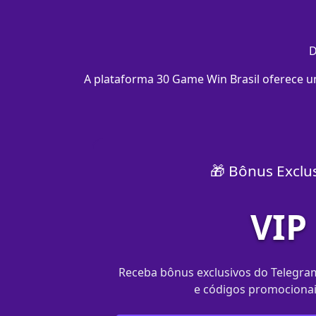
D
A plataforma 30 Game Win Brasil oferece u
🎁 Bônus Exclu
VIP
Receba bônus exclusivos do Telegra
e códigos promocionai