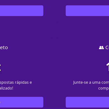
reto
👥 
t
espostas rápidas e
Junte-se a uma com
lizado!
compa
e