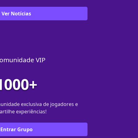
Ver Notícias
Comunidade VIP
1000+
unidade exclusiva de jogadores e
rtilhe experiências!
Entrar Grupo