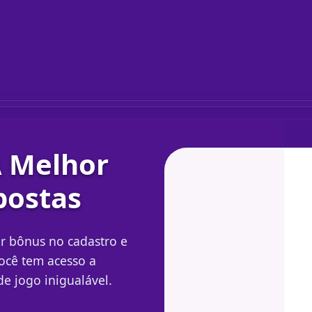
A Melhor
postas
r bônus no cadastro e
ocê tem acesso a
e jogo inigualável.