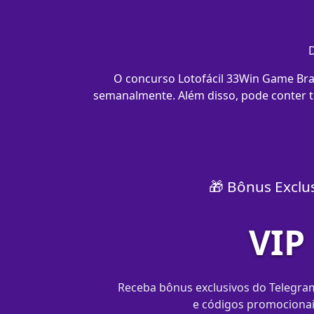
O concurso Lotofácil 33Win Game Bra
semanalmente. Além disso, pode conter t
🎁 Bônus Exclu
VIP
Receba bônus exclusivos do Telegra
e códigos promocionai