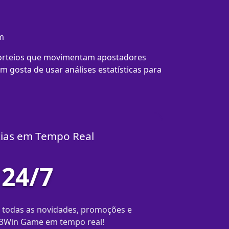
m
 sorteios que movimentam apostadores
gosta de usar análises estatísticas para
cias em Tempo Real
24/7
e todas as novidades, promoções e
33Win Game em tempo real!