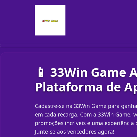
📱 33Win Game 
Plataforma de A
Cadastre-se na 33Win Game para ganha
em cada recarga. Com a 33Win Game, v
promoções incríveis e uma experiência d
Junte-se aos vencedores agora!