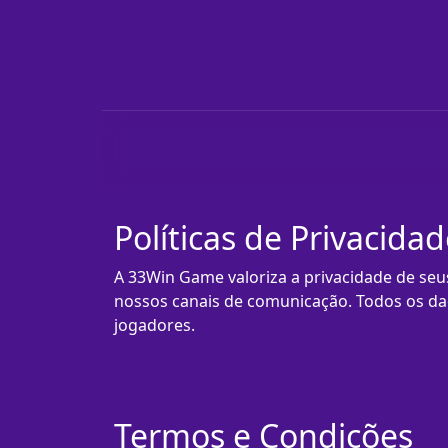
Políticas de Privacida
A 33Win Game valoriza a privacidade de se
nossos canais de comunicação. Todos os dad
jogadores.
Termos e Condições