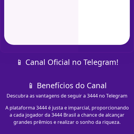
📱 Canal Oficial no Telegram!
📱 Benefícios do Canal
Descubra as vantagens de seguir a 3444 no Telegram
A plataforma 3444 é justa e imparcial, proporcionando
a cada jogador da 3444 Brasil a chance de alcançar
grandes prêmios e realizar o sonho da riqueza.