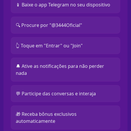
📱 Baixe o app Telegram no seu dispositivo
🔍 Procure por "@3444Oficial"
👆 Toque em "Entrar" ou "Join"
🔔 Ative as notificações para não perder
nada
💬 Participe das conversas e interaja
🎁 Receba bônus exclusivos
automaticamente