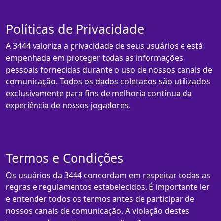
Políticas de Privacidade
A 3444 valoriza a privacidade de seus usuários e está
empenhada em proteger todas as informações
pessoais fornecidas durante o uso de nossos canais de
comunicação. Todos os dados coletados são utilizados
exclusivamente para fins de melhoria contínua da
experiência de nossos jogadores.
Termos e Condições
Os usuários da 3444 concordam em respeitar todas as
regras e regulamentos estabelecidos. É importante ler
e entender todos os termos antes de participar de
nossos canais de comunicação. A violação destes