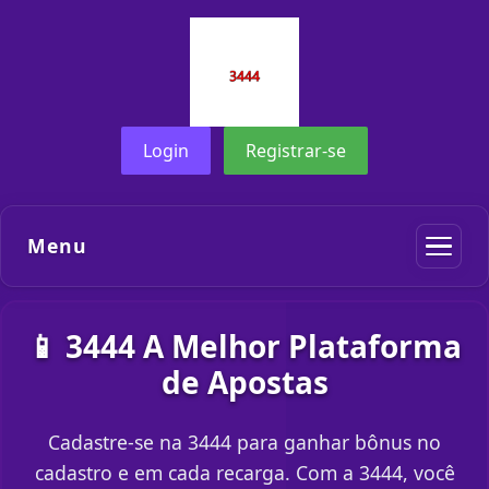
Login
Registrar-se
Menu
📱 3444 A Melhor Plataforma
de Apostas
Cadastre-se na 3444 para ganhar bônus no
cadastro e em cada recarga. Com a 3444, você