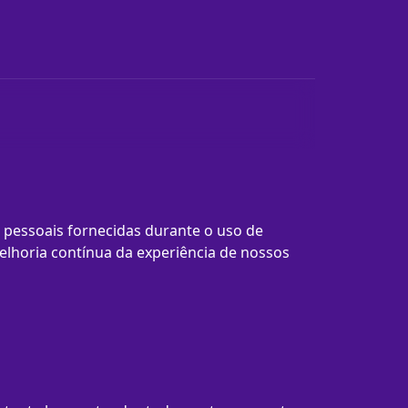
 pessoais fornecidas durante o uso de
elhoria contínua da experiência de nossos