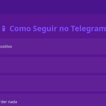
📱 Como Seguir no Telegram
ositivo
erder nada