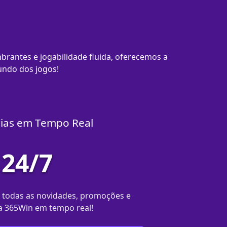
rantes e jogabilidade fluida, oferecemos a
undo dos jogos!
cias em Tempo Real
24/7
e todas as novidades, promoções e
a 365Win em tempo real!