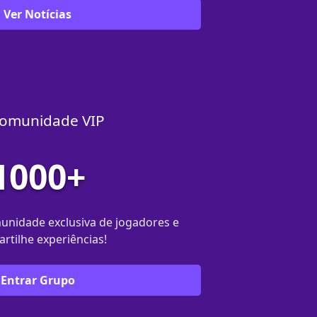
Ver Notícias
Comunidade VIP
1000+
unidade exclusiva de jogadores e
rtilhe experiências!
Entrar Grupo