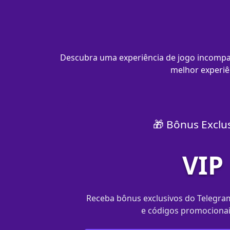
Descubra uma experiência de jogo incompar
melhor experiê
🎁 Bônus Exclu
VIP
Receba bônus exclusivos do Telegra
e códigos promocionai