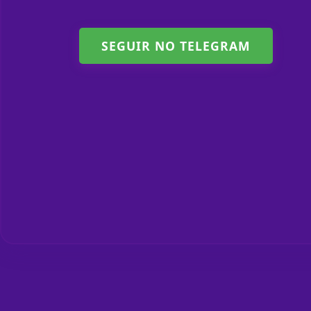
SEGUIR NO TELEGRAM