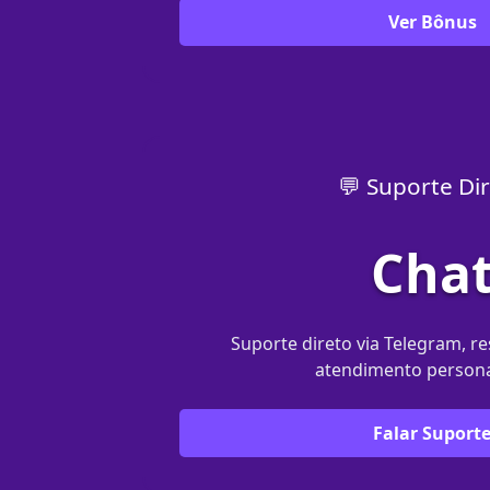
Ver Bônus
💬 Suporte Di
Cha
Suporte direto via Telegram, r
atendimento persona
Falar Suport