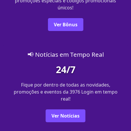
promoções especiais e códigos promocionais
únicos!
Ver Bônus
📢 Notícias em Tempo Real
24/7
Fique por dentro de todas as novidades,
promoções e eventos da 3976 Login em tempo
real!
Ver Notícias