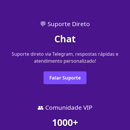
💬 Suporte Direto
Chat
Suporte direto via Telegram, respostas rápidas e
atendimento personalizado!
Falar Suporte
👥 Comunidade VIP
1000+