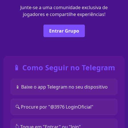
Junte-se a uma comunidade exclusiva de
jogadores e compartilhe experiências!
Entrar Grupo
📱 Como Seguir no Telegram
📱 Baixe o app Telegram no seu dispositivo
🔍 Procure por "@3976 LoginOficial"
👆 Toque em "Entrar" ou "Join"