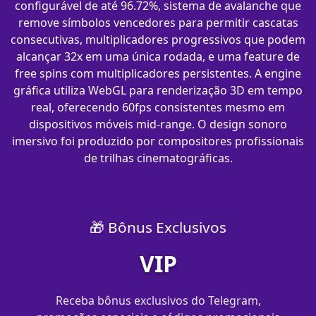
configurável de até 96.72%, sistema de avalanche que
remove símbolos vencedores para permitir cascatas
consecutivas, multiplicadores progressivos que podem
alcançar 32x em uma única rodada, e uma feature de
free spins com multiplicadores persistentes. A engine
gráfica utiliza WebGL para renderização 3D em tempo
real, oferecendo 60fps consistentes mesmo em
dispositivos móveis mid-range. O design sonoro
imersivo foi produzido por compositores profissionais
de trilhas cinematográficas.
🎁 Bônus Exclusivos
VIP
Receba bônus exclusivos do Telegram,