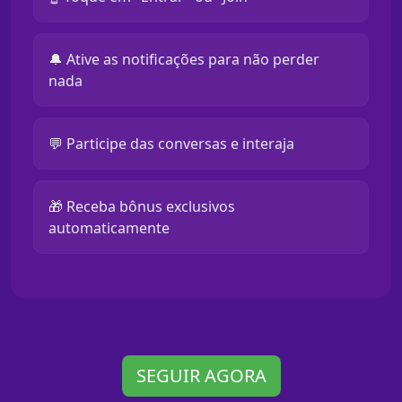
🔔 Ative as notificações para não perder
nada
💬 Participe das conversas e interaja
🎁 Receba bônus exclusivos
automaticamente
SEGUIR AGORA