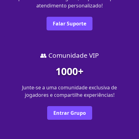
atendimento personalizado!
Falar Suporte
👥 Comunidade VIP
1000+
Junte-se a uma comunidade exclusiva de
jogadores e compartilhe experiências!
Entrar Grupo