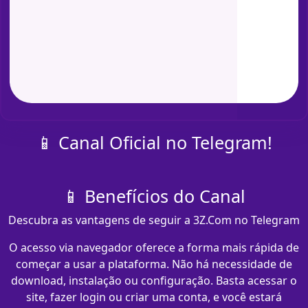
📱 Canal Oficial no Telegram!
📱 Benefícios do Canal
Descubra as vantagens de seguir a 3Z.Com no Telegram
O acesso via navegador oferece a forma mais rápida de
começar a usar a plataforma. Não há necessidade de
download, instalação ou configuração. Basta acessar o
site, fazer login ou criar uma conta, e você estará