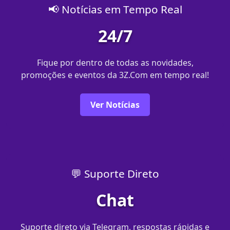
📢 Notícias em Tempo Real
24/7
Fique por dentro de todas as novidades,
promoções e eventos da 3Z.Com em tempo real!
Ver Notícias
💬 Suporte Direto
Chat
Suporte direto via Telegram, respostas rápidas e