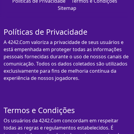
Políticas de Privacidade
Termos e Condições
Sitemap
Políticas de Privacidade
A 4242.Com valoriza a privacidade de seus usuários e
está empenhada em proteger todas as informações
pessoais fornecidas durante o uso de nossos canais de
comunicação. Todos os dados coletados são utilizados
exclusivamente para fins de melhoria contínua da
experiência de nossos jogadores.
Termos e Condições
Os usuários da 4242.Com concordam em respeitar
todas as regras e regulamentos estabelecidos. É