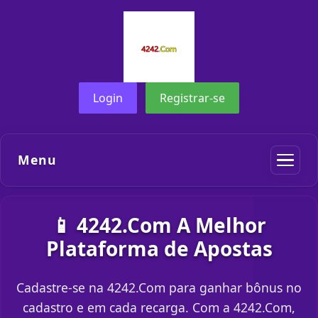
Login
Registrar-se
Menu
📱 4242.Com A Melhor
Plataforma de Apostas
Cadastre-se na 4242.Com para ganhar bônus no
cadastro e em cada recarga. Com a 4242.Com,