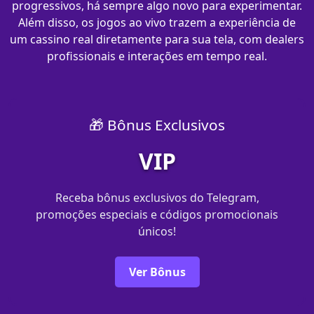
progressivos, há sempre algo novo para experimentar.
Além disso, os jogos ao vivo trazem a experiência de
um cassino real diretamente para sua tela, com dealers
profissionais e interações em tempo real.
🎁 Bônus Exclusivos
VIP
Receba bônus exclusivos do Telegram,
promoções especiais e códigos promocionais
únicos!
Ver Bônus