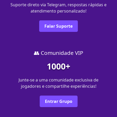
Suporte direto via Telegram, respostas rápidas e
atendimento personalizado!
Falar Suporte
👥 Comunidade VIP
1000+
Junte-se a uma comunidade exclusiva de
jogadores e compartilhe experiências!
Entrar Grupo