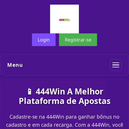
Login
Registrar-se
Menu
📱 444Win A Melhor
Plataforma de Apostas
Cadastre-se na 444Win para ganhar bônus no
cadastro e em cada recarga. Com a 444Win, você