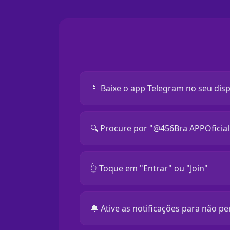
📱 Baixe o app Telegram no seu disp
🔍 Procure por "@456Bra APPOficial
👆 Toque em "Entrar" ou "Join"
🔔 Ative as notificações para não p