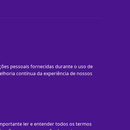
ções pessoais fornecidas durante o uso de
elhoria contínua da experiência de nossos
mportante ler e entender todos os termos