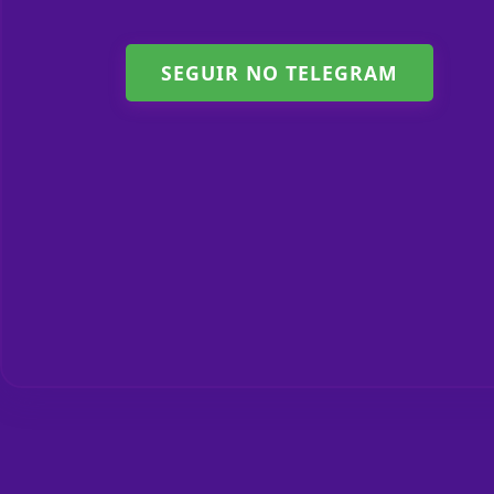
SEGUIR NO TELEGRAM