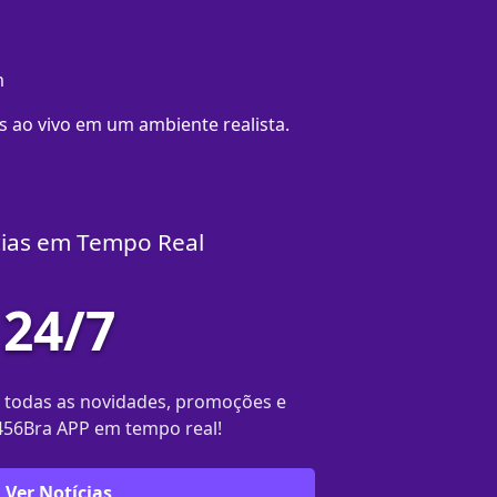
m
as ao vivo em um ambiente realista.
cias em Tempo Real
24/7
e todas as novidades, promoções e
456Bra APP em tempo real!
Ver Notícias