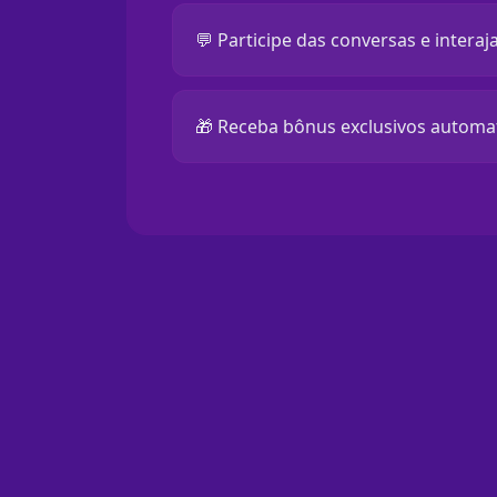
💬 Participe das conversas e interaj
🎁 Receba bônus exclusivos autom