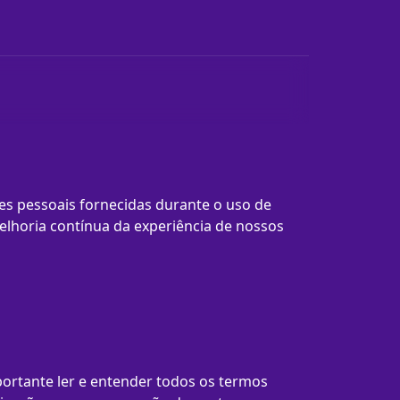
es pessoais fornecidas durante o uso de
elhoria contínua da experiência de nossos
ortante ler e entender todos os termos