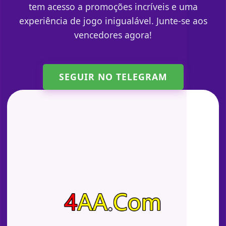
tem acesso a promoções incríveis e uma
experiência de jogo inigualável. Junte-se aos
vencedores agora!
SEGUIR NO TELEGRAM