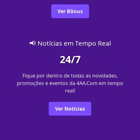
Ver Bônus
📢 Notícias em Tempo Real
24/7
Fique por dentro de todas as novidades,
promoções e eventos da 4AA.Com em tempo
real!
Ver Notícias