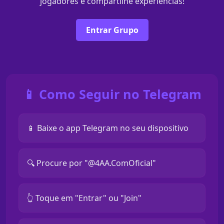
jogadores e compartilhe experiências!
Entrar Grupo
📱 Como Seguir no Telegram
📱 Baixe o app Telegram no seu dispositivo
🔍 Procure por "@4AA.ComOficial"
👆 Toque em "Entrar" ou "Join"