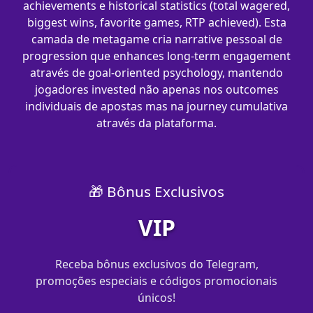
achievements e historical statistics (total wagered,
biggest wins, favorite games, RTP achieved). Esta
camada de metagame cria narrative pessoal de
progression que enhances long-term engagement
através de goal-oriented psychology, mantendo
jogadores invested não apenas nos outcomes
individuais de apostas mas na journey cumulativa
através da plataforma.
🎁 Bônus Exclusivos
VIP
Receba bônus exclusivos do Telegram,
promoções especiais e códigos promocionais
únicos!