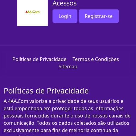
Acessos
Login
Registrar-se
Políticas de Privacidade
Termos e Condições
Sitemap
Políticas de Privacidade
A 4AA.Com valoriza a privacidade de seus usuários e
está empenhada em proteger todas as informações
pessoais fornecidas durante o uso de nossos canais de
comunicação. Todos os dados coletados são utilizados
exclusivamente para fins de melhoria contínua da