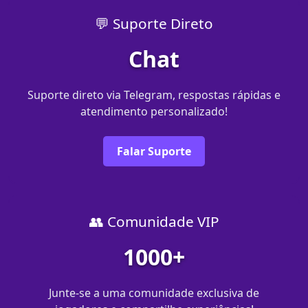
💬 Suporte Direto
Chat
Suporte direto via Telegram, respostas rápidas e
atendimento personalizado!
Falar Suporte
👥 Comunidade VIP
1000+
Junte-se a uma comunidade exclusiva de