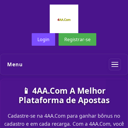
Login
Registrar-se
Menu
📱 4AA.Com A Melhor
Plataforma de Apostas
Cadastre-se na 4AA.Com para ganhar bônus no
cadastro e em cada recarga. Com a 4AA.Com, você