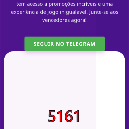
tem acesso a promoções incríveis e uma
experiência de jogo inigualável. Junte-se aos
vencedores agora!
SEGUIR NO TELEGRAM