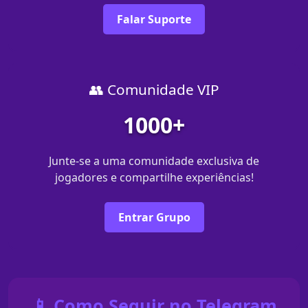
Falar Suporte
👥 Comunidade VIP
1000+
Junte-se a uma comunidade exclusiva de
jogadores e compartilhe experiências!
Entrar Grupo
📱 Como Seguir no Telegram