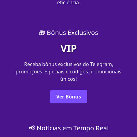
eficiência.
🎁 Bônus Exclusivos
VIP
Receba bônus exclusivos do Telegram,
promoções especiais e códigos promocionais
únicos!
Ver Bônus
📢 Notícias em Tempo Real