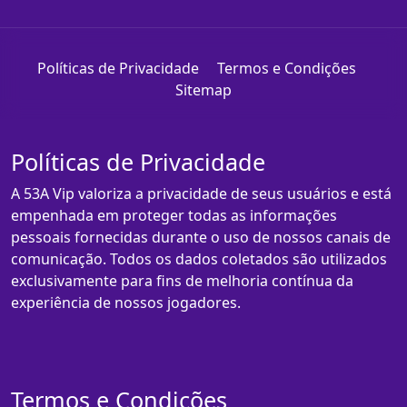
Políticas de Privacidade
Termos e Condições
Sitemap
Políticas de Privacidade
A 53A Vip valoriza a privacidade de seus usuários e está
empenhada em proteger todas as informações
pessoais fornecidas durante o uso de nossos canais de
comunicação. Todos os dados coletados são utilizados
exclusivamente para fins de melhoria contínua da
experiência de nossos jogadores.
Termos e Condições