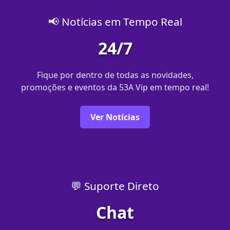
📢 Notícias em Tempo Real
24/7
Fique por dentro de todas as novidades,
promoções e eventos da 53A Vip em tempo real!
Ver Notícias
💬 Suporte Direto
Chat