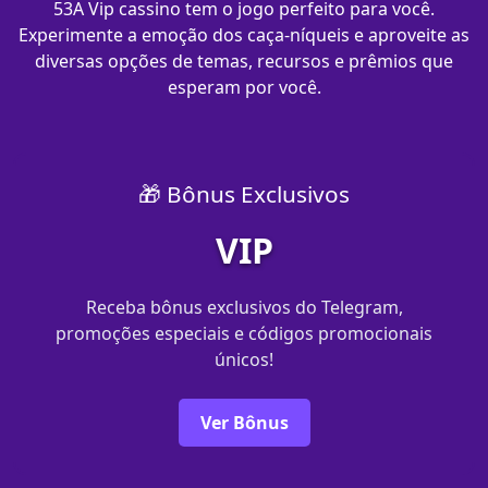
53A Vip cassino tem o jogo perfeito para você.
Experimente a emoção dos caça-níqueis e aproveite as
diversas opções de temas, recursos e prêmios que
esperam por você.
🎁 Bônus Exclusivos
VIP
Receba bônus exclusivos do Telegram,
promoções especiais e códigos promocionais
únicos!
Ver Bônus