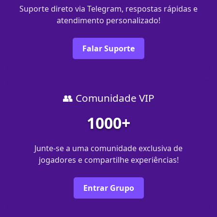
Suporte direto via Telegram, respostas rápidas e
atendimento personalizado!
Falar Suporte
👥 Comunidade VIP
1000+
Junte-se a uma comunidade exclusiva de
jogadores e compartilhe experiências!
Entrar Grupo