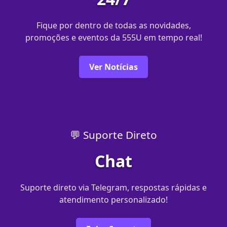
Fique por dentro de todas as novidades,
promoções e eventos da 555U em tempo real!
Ver Notícias
💬 Suporte Direto
Chat
Suporte direto via Telegram, respostas rápidas e
atendimento personalizado!