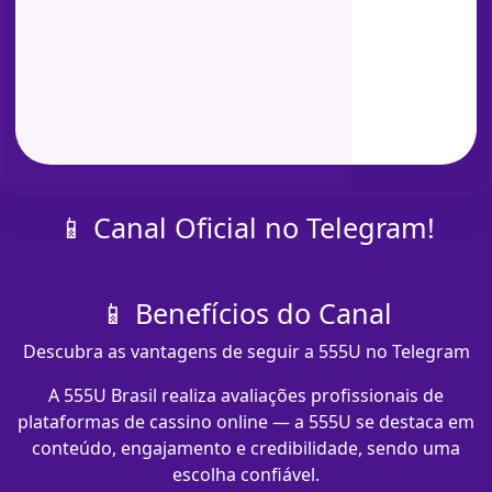
📱 Canal Oficial no Telegram!
📱 Benefícios do Canal
Descubra as vantagens de seguir a 555U no Telegram
A 555U Brasil realiza avaliações profissionais de
plataformas de cassino online — a 555U se destaca em
conteúdo, engajamento e credibilidade, sendo uma
escolha confiável.