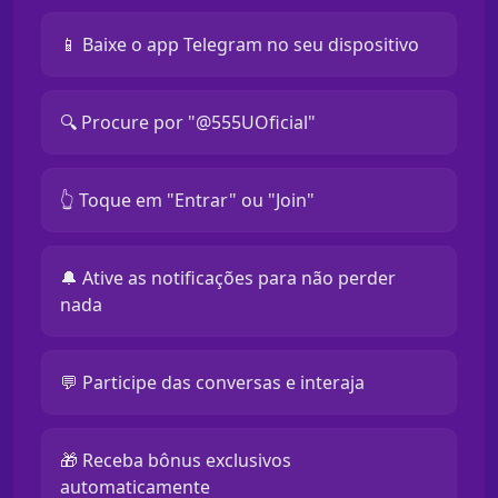
📱 Baixe o app Telegram no seu dispositivo
🔍 Procure por "@555UOficial"
👆 Toque em "Entrar" ou "Join"
🔔 Ative as notificações para não perder
nada
💬 Participe das conversas e interaja
🎁 Receba bônus exclusivos
automaticamente