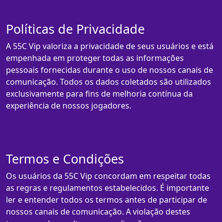
Políticas de Privacidade
A 55C Vip valoriza a privacidade de seus usuários e está
empenhada em proteger todas as informações
pessoais fornecidas durante o uso de nossos canais de
comunicação. Todos os dados coletados são utilizados
exclusivamente para fins de melhoria contínua da
experiência de nossos jogadores.
Termos e Condições
Os usuários da 55C Vip concordam em respeitar todas
as regras e regulamentos estabelecidos. É importante
ler e entender todos os termos antes de participar de
nossos canais de comunicação. A violação destes