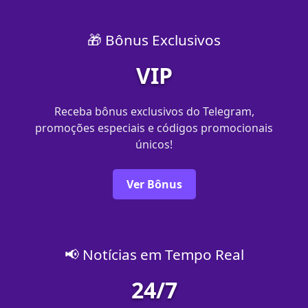
🎁 Bônus Exclusivos
VIP
Receba bônus exclusivos do Telegram,
promoções especiais e códigos promocionais
únicos!
Ver Bônus
📢 Notícias em Tempo Real
24/7