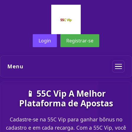
Login
Registrar-se
Menu
📱 55C Vip A Melhor
Plataforma de Apostas
Cadastre-se na 55C Vip para ganhar bônus no
cadastro e em cada recarga. Com a 55C Vip, você