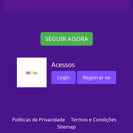
SEGUIR AGORA
Acessos
Login
Registrar-se
Políticas de Privacidade
Termos e Condições
Sitemap