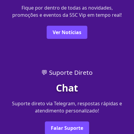
Fique por dentro de todas as novidades,
promoções e eventos da 55C Vip em tempo real!
Ver Notícias
💬 Suporte Direto
Chat
Suporte direto via Telegram, respostas rápidas e
atendimento personalizado!
Falar Suporte