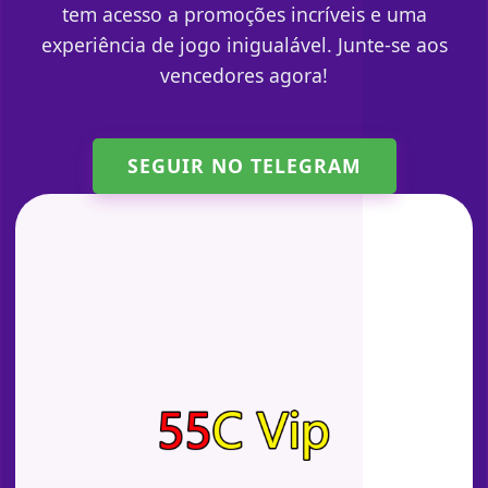
tem acesso a promoções incríveis e uma
experiência de jogo inigualável. Junte-se aos
vencedores agora!
SEGUIR NO TELEGRAM