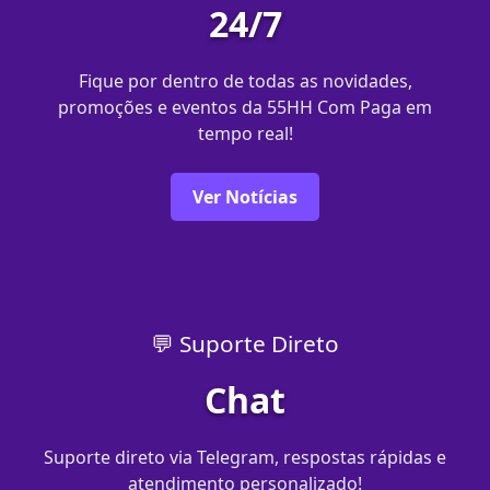
24/7
Fique por dentro de todas as novidades,
promoções e eventos da 55HH Com Paga em
tempo real!
Ver Notícias
💬 Suporte Direto
Chat
Suporte direto via Telegram, respostas rápidas e
atendimento personalizado!