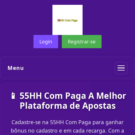
Login
Registrar-se
Menu
📱 55HH Com Paga A Melhor
Plataforma de Apostas
Cadastre-se na 55HH Com Paga para ganhar
bônus no cadastro e em cada recarga. Com a