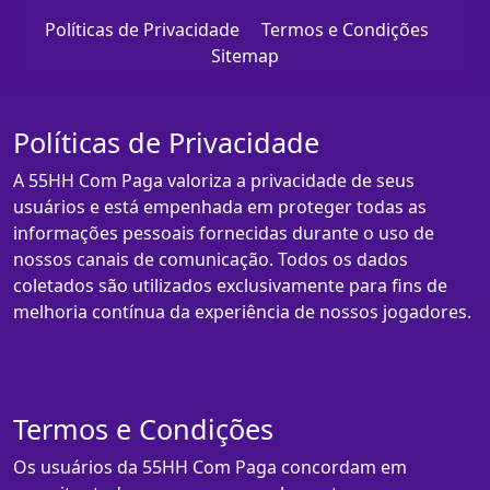
Políticas de Privacidade
Termos e Condições
Sitemap
Políticas de Privacidade
A 55HH Com Paga valoriza a privacidade de seus
usuários e está empenhada em proteger todas as
informações pessoais fornecidas durante o uso de
nossos canais de comunicação. Todos os dados
coletados são utilizados exclusivamente para fins de
melhoria contínua da experiência de nossos jogadores.
Termos e Condições
Os usuários da 55HH Com Paga concordam em