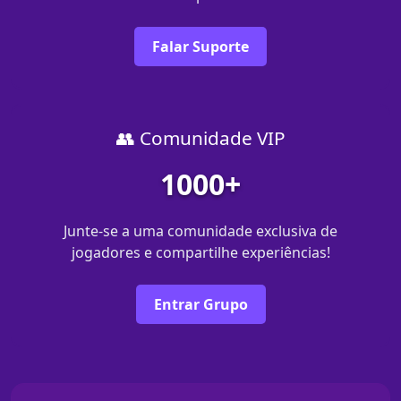
Falar Suporte
👥 Comunidade VIP
1000+
Junte-se a uma comunidade exclusiva de
jogadores e compartilhe experiências!
Entrar Grupo