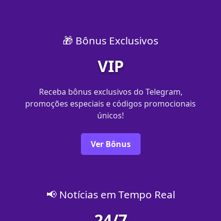
🎁 Bônus Exclusivos
VIP
Receba bônus exclusivos do Telegram,
promoções especiais e códigos promocionais
únicos!
Ver Bônus
📢 Notícias em Tempo Real
24/7