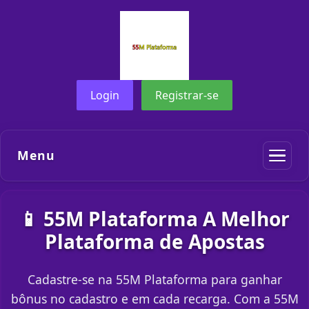
Login
Registrar-se
Menu
📱 55M Plataforma A Melhor
Plataforma de Apostas
Cadastre-se na 55M Plataforma para ganhar
bônus no cadastro e em cada recarga. Com a 55M