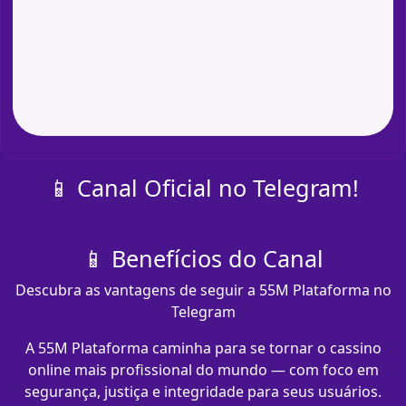
📱 Canal Oficial no Telegram!
📱 Benefícios do Canal
Descubra as vantagens de seguir a 55M Plataforma no
Telegram
A 55M Plataforma caminha para se tornar o cassino
online mais profissional do mundo — com foco em
segurança, justiça e integridade para seus usuários.