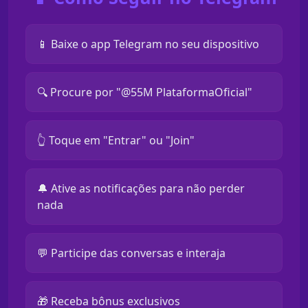
📱 Baixe o app Telegram no seu dispositivo
🔍 Procure por "@55M PlataformaOficial"
👆 Toque em "Entrar" ou "Join"
🔔 Ative as notificações para não perder
nada
💬 Participe das conversas e interaja
🎁 Receba bônus exclusivos