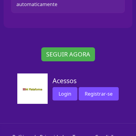
automaticamente
SEGUIR AGORA
Acessos
Login
Registrar-se