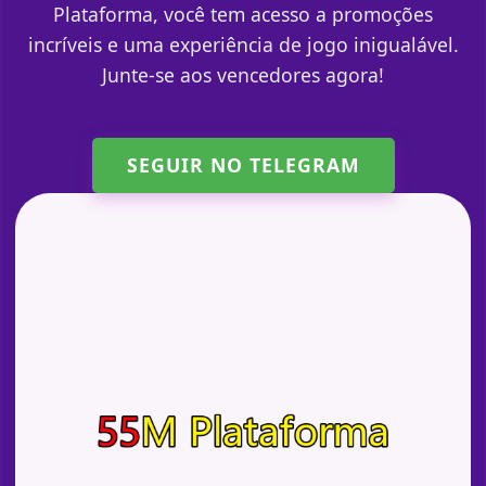
Plataforma, você tem acesso a promoções
incríveis e uma experiência de jogo inigualável.
Junte-se aos vencedores agora!
SEGUIR NO TELEGRAM