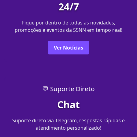
24/7
Fique por dentro de todas as novidades,
promoções e eventos da 55NN em tempo real!
Ver Notícias
💬 Suporte Direto
Chat
Suporte direto via Telegram, respostas rápidas e
atendimento personalizado!