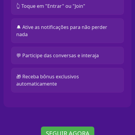
👆 Toque em "Entrar" ou "Join"
🔔 Ative as notificações para não perder
nada
💬 Participe das conversas e interaja
🎁 Receba bônus exclusivos
automaticamente
SEGUIR AGORA