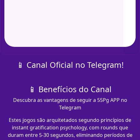
📱 Canal Oficial no Telegram!
📱 Benefícios do Canal
Descubra as vantagens de seguir a 55Pg APP no
Telegram
Estes jogos são arquitetados segundo princípios de
instant gratification psychology, com rounds que
duram entre 5-30 segundos, eliminando períodos de