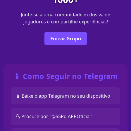
Junte-se a uma comunidade exclusiva de
jogadores e compartilhe experiências!
Entrar Grupo
📱 Como Seguir no Telegram
📱 Baixe o app Telegram no seu dispositivo
🔍 Procure por "@55Pg APPOficial"