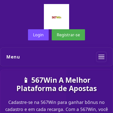
Login
Registrar-se
Menu
📱 567Win A Melhor
Plataforma de Apostas
Cadastre-se na 567Win para ganhar bônus no
cadastro e em cada recarga. Com a 567Win, você