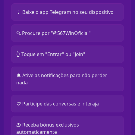
📱 Baixe o app Telegram no seu dispositivo
🔍 Procure por "@567WinOficial"
👆 Toque em "Entrar" ou "Join"
🔔 Ative as notificações para não perder
nada
💬 Participe das conversas e interaja
🎁 Receba bônus exclusivos
automaticamente