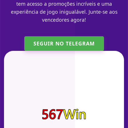
tem acesso a promoções incríveis e uma
experiência de jogo inigualável. Junte-se aos
vencedores agora!
SEGUIR NO TELEGRAM