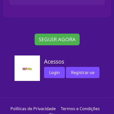
SEGUIR AGORA
Acessos
Login
Registrar-se
Políticas de Privacidade
Termos e Condições