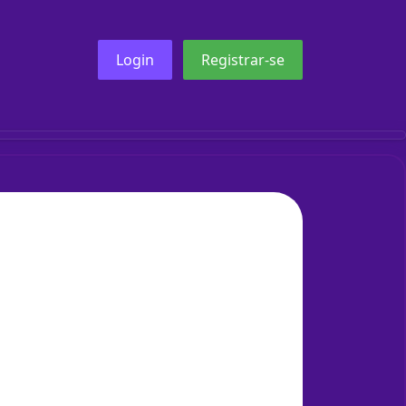
Login
Registrar-se