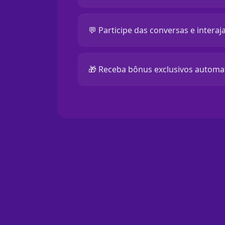
💬 Participe das conversas e interaj
🎁 Receba bônus exclusivos autom