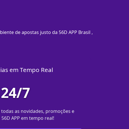
ente de apostas justo da 56D APP Brasil ,
cias em Tempo Real
24/7
e todas as novidades, promoções e
 56D APP em tempo real!