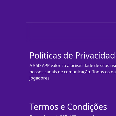
Políticas de Privacida
A 56D APP valoriza a privacidade de seus u
nossos canais de comunicação. Todos os dad
jogadores.
Termos e Condições