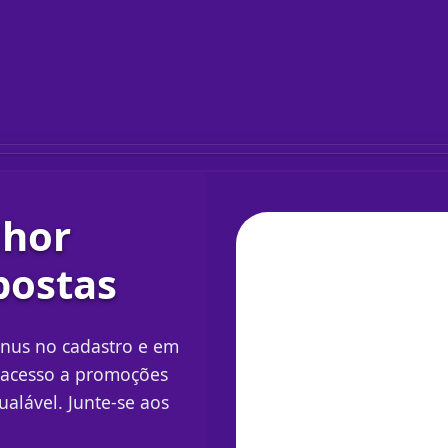
lhor
postas
nus no cadastro e em
 acesso a promoções
ualável. Junte-se aos