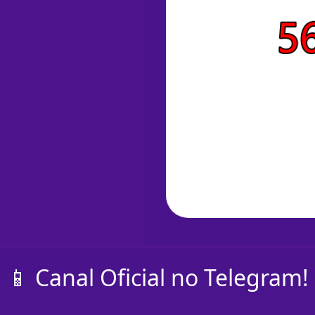
📱 Canal Oficial no Telegram!