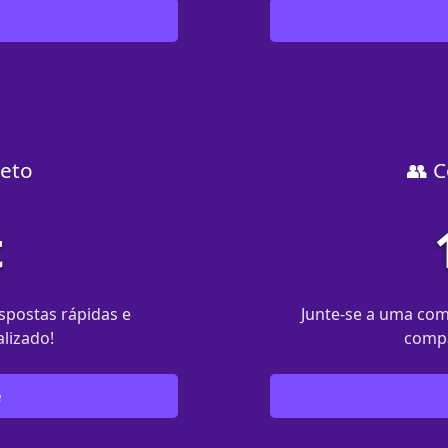
reto
👥 
t
espostas rápidas e
Junte-se a uma com
lizado!
compa
e