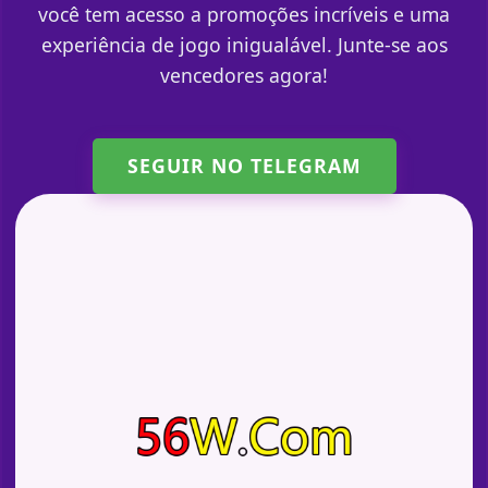
você tem acesso a promoções incríveis e uma
experiência de jogo inigualável. Junte-se aos
vencedores agora!
SEGUIR NO TELEGRAM