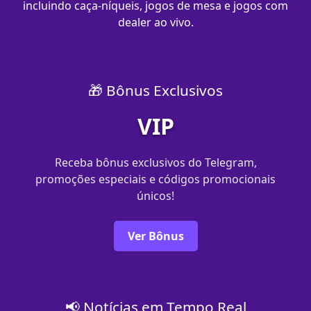
incluindo caça-níqueis, jogos de mesa e jogos com
dealer ao vivo.
🎁 Bônus Exclusivos
VIP
Receba bônus exclusivos do Telegram,
promoções especiais e códigos promocionais
únicos!
Ver Bônus
📢 Notícias em Tempo Real