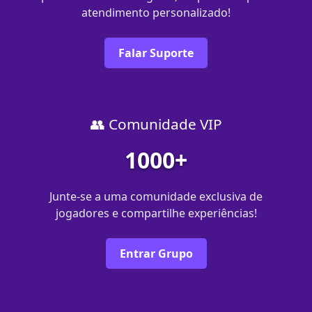
atendimento personalizado!
Falar Suporte
👥 Comunidade VIP
1000+
Junte-se a uma comunidade exclusiva de
jogadores e compartilhe experiências!
Entrar Grupo