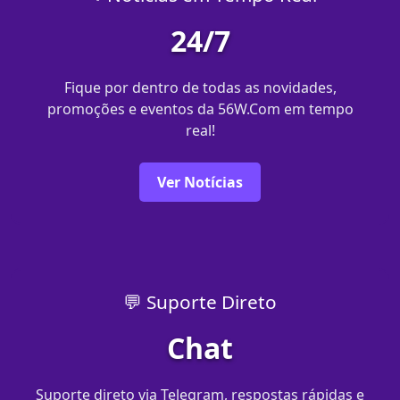
24/7
Fique por dentro de todas as novidades,
promoções e eventos da 56W.Com em tempo
real!
Ver Notícias
💬 Suporte Direto
Chat
Suporte direto via Telegram, respostas rápidas e