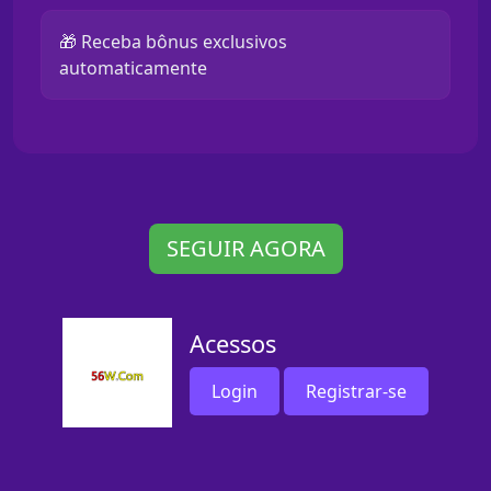
🎁 Receba bônus exclusivos
automaticamente
SEGUIR AGORA
Acessos
Login
Registrar-se