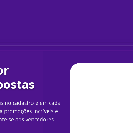
or
postas
s no cadastro e em cada
a promoções incríveis e
unte-se aos vencedores