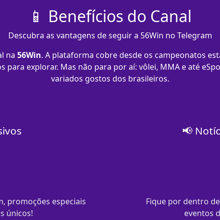
📱 Benefícios do Canal
Descubra as vantagens de seguir a 56Win no Telegram
al na
56Win
. A plataforma cobre desde os campeonatos est
s para explorar. Mas não para por aí: vôlei, MMA e até e
variados gostos dos brasileiros.
sivos
📢 Notí
m, promoções especiais
Fique por dentro d
s únicos!
eventos d