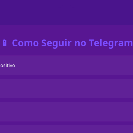
📱 Como Seguir no Telegram
ositivo