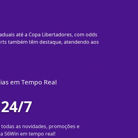
aduais até a Copa Libertadores, com odds
Sports também têm destaque, atendendo aos
cias em Tempo Real
24/7
e todas as novidades, promoções e
a 56Win em tempo real!