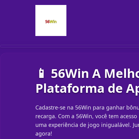
📱 56Win A Melh
Plataforma de A
Cadastre-se na 56Win para ganhar bônu
recarga. Com a 56Win, você tem acesso 
uma experiência de jogo inigualável. J
agora!