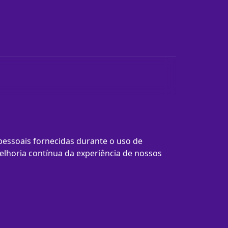
pessoais fornecidas durante o uso de
elhoria contínua da experiência de nossos