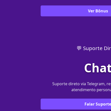
Ver Bônus
💬 Suporte Di
Cha
Suporte direto via Telegram, r
atendimento persona
Falar Suport