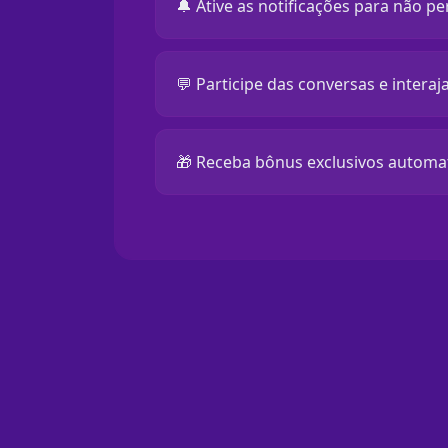
🔔 Ative as notificações para não p
💬 Participe das conversas e interaj
🎁 Receba bônus exclusivos autom