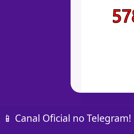
📱 Canal Oficial no Telegram!