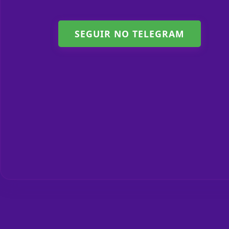
SEGUIR NO TELEGRAM