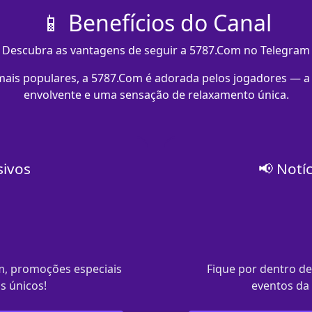
📱 Benefícios do Canal
Descubra as vantagens de seguir a 5787.Com no Telegram
ais populares, a 5787.Com é adorada pelos jogadores — a 
envolvente e uma sensação de relaxamento única.
sivos
📢 Notí
m, promoções especiais
Fique por dentro d
s únicos!
eventos da