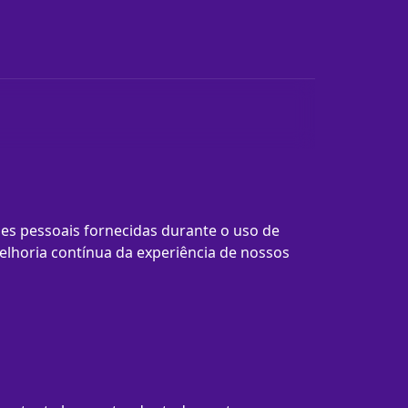
es pessoais fornecidas durante o uso de
elhoria contínua da experiência de nossos