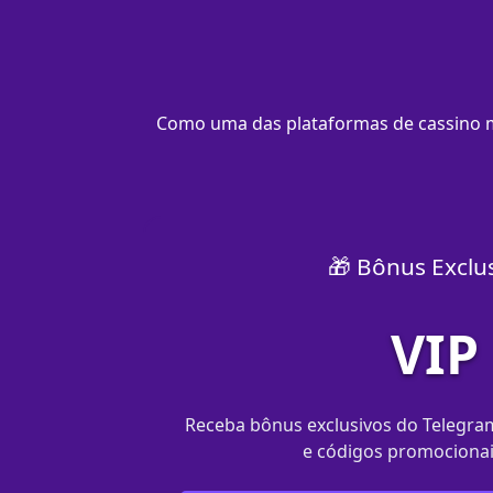
Como uma das plataformas de cassino m
🎁 Bônus Exclu
VIP
Receba bônus exclusivos do Telegra
e códigos promocionai