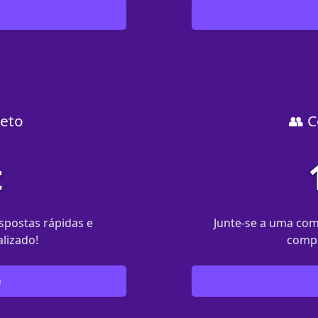
reto
👥 
t
espostas rápidas e
Junte-se a uma com
lizado!
compa
e