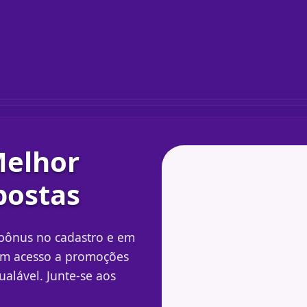
Melhor
postas
bônus no cadastro e em
em acesso a promoções
ualável. Junte-se aos