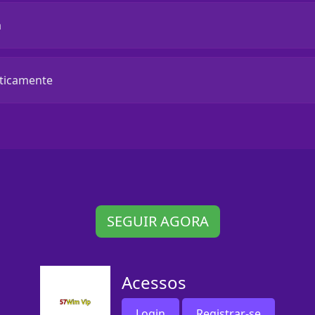
a
aticamente
SEGUIR AGORA
Acessos
Login
Registrar-se