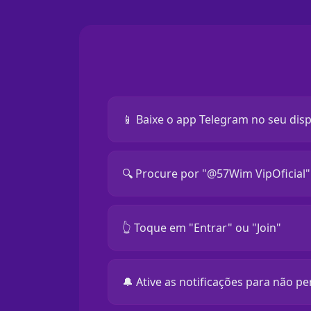
📱 Baixe o app Telegram no seu disp
🔍 Procure por "@57Wim VipOficial"
👆 Toque em "Entrar" ou "Join"
🔔 Ative as notificações para não p