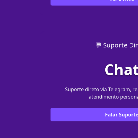
💬 Suporte Di
Cha
Suporte direto via Telegram, r
atendimento persona
Falar Suport