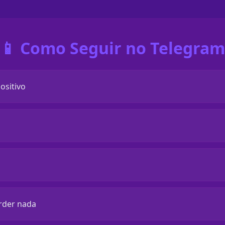
📱 Como Seguir no Telegram
ositivo
erder nada