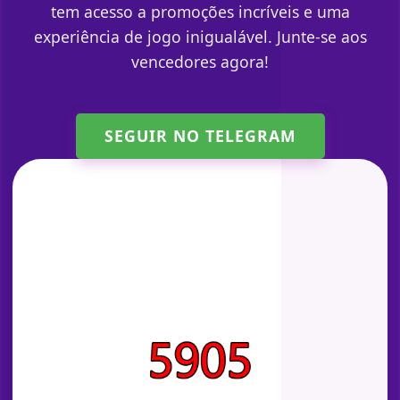
tem acesso a promoções incríveis e uma
experiência de jogo inigualável. Junte-se aos
vencedores agora!
SEGUIR NO TELEGRAM