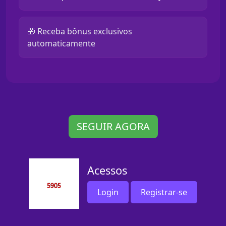
🎁 Receba bônus exclusivos
automaticamente
SEGUIR AGORA
Acessos
Login
Registrar-se