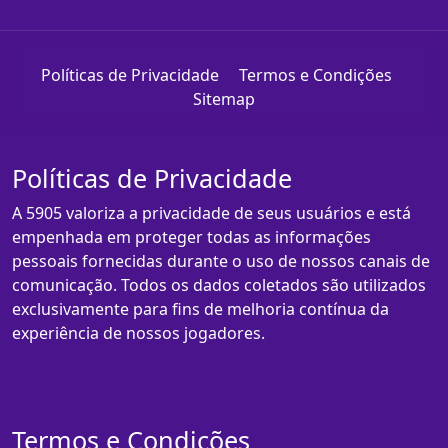
Políticas de Privacidade
Termos e Condições
Sitemap
Políticas de Privacidade
A 5905 valoriza a privacidade de seus usuários e está
empenhada em proteger todas as informações
pessoais fornecidas durante o uso de nossos canais de
comunicação. Todos os dados coletados são utilizados
exclusivamente para fins de melhoria contínua da
experiência de nossos jogadores.
Termos e Condições