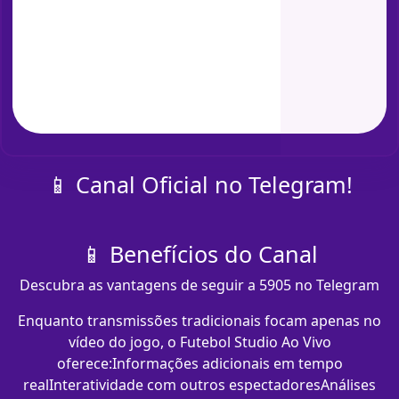
📱 Canal Oficial no Telegram!
📱 Benefícios do Canal
Descubra as vantagens de seguir a 5905 no Telegram
Enquanto transmissões tradicionais focam apenas no
vídeo do jogo, o Futebol Studio Ao Vivo
oferece:Informações adicionais em tempo
realInteratividade com outros espectadoresAnálises