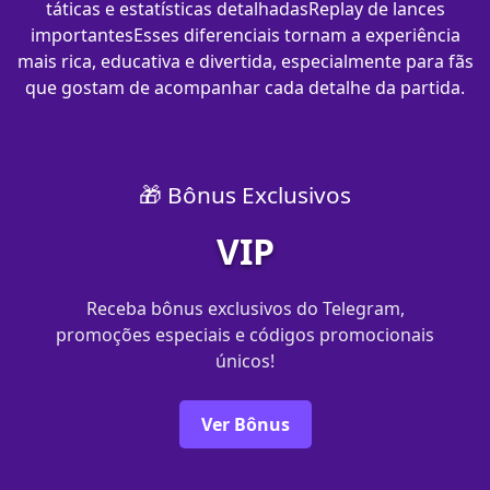
táticas e estatísticas detalhadasReplay de lances
importantesEsses diferenciais tornam a experiência
mais rica, educativa e divertida, especialmente para fãs
que gostam de acompanhar cada detalhe da partida.
🎁 Bônus Exclusivos
VIP
Receba bônus exclusivos do Telegram,
promoções especiais e códigos promocionais
únicos!
Ver Bônus