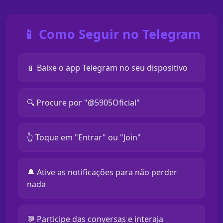
📱 Como Seguir no Telegram
📱 Baixe o app Telegram no seu dispositivo
🔍 Procure por "@5905Oficial"
👆 Toque em "Entrar" ou "Join"
🔔 Ative as notificações para não perder
nada
💬 Participe das conversas e interaja