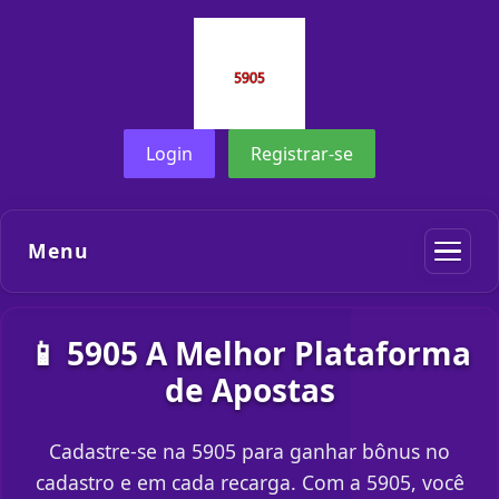
Login
Registrar-se
Menu
📱 5905 A Melhor Plataforma
de Apostas
Cadastre-se na 5905 para ganhar bônus no
cadastro e em cada recarga. Com a 5905, você