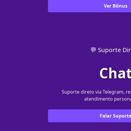
Ver Bônus
💬 Suporte Di
Cha
Suporte direto via Telegram, r
atendimento persona
Falar Suport