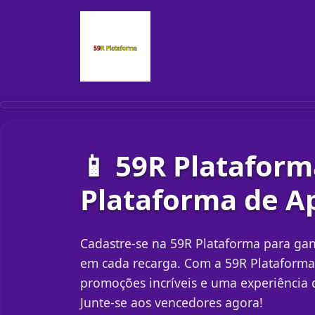
📱 59R Platafor
Plataforma de A
Cadastre-se na 59R Plataforma para ga
em cada recarga. Com a 59R Plataforma
promoções incríveis e uma experiência d
Junte-se aos vencedores agora!