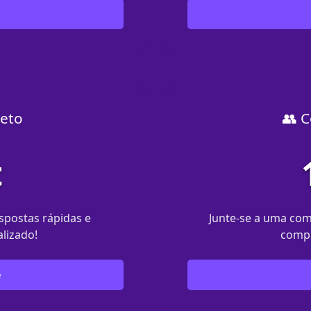
reto
👥 
t
espostas rápidas e
Junte-se a uma com
lizado!
compa
e